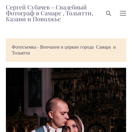
Сергей Субачев - Свадебный
Фотограф в Самаре , Тольятти,
Казани и Поволжье
Фотосъемка - Венчание в церкви города Самара и
Тольятти