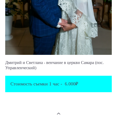
Дмитрий и Светлана - венчание в церкви Самара (пос.
Управленческий)
Стоимость съемки 1 час - 6.000₽