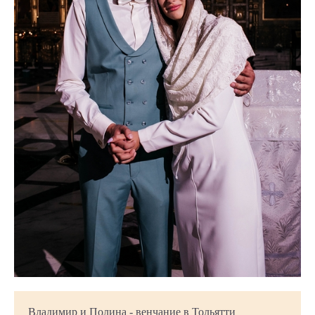
Владимир и Полина - венчание в Тольятти