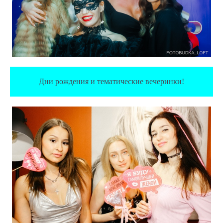
Дни рождения и тематические вечеринки!