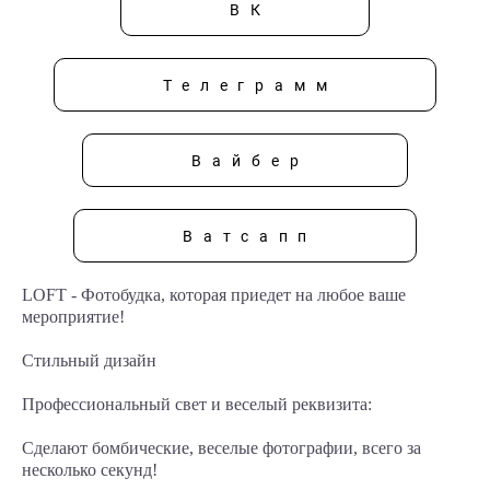
ВК
Телеграмм
Вайбер
Ватсапп
LOFT - Фотобудка, которая приедет на любое ваше
мероприятие!
Стильный дизайн
Профессиональный свет и веселый реквизита:
Сделают бомбические, веселые фотографии, всего за
несколько секунд!