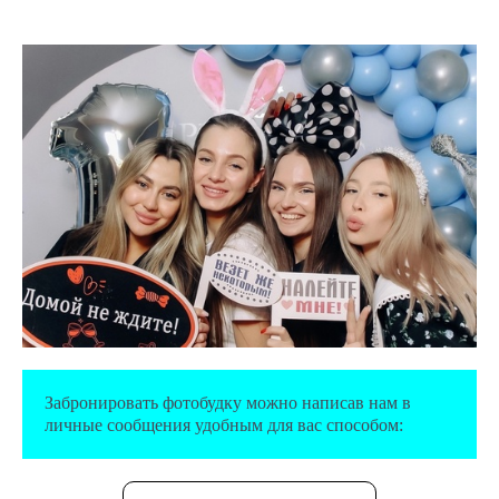
Забронировать фотобудку можно написав нам в
личные сообщения удобным для вас способом: