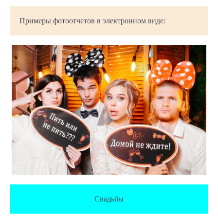
Примеры фотоотчетов в электронном виде:
Свадьбы