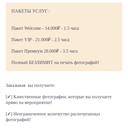
ПАКЕТЫ УСЛУГ :
Пакет Welcome - 14.000₽ - 1.5 часа
Пакет VIP - 21.000₽ - 2.5 часа
Пакет Премиум 28.000₽ - 3.5 часа
Полный БЕЗЛИМИТ на печать фотографий!
Заказывая вы получаете:
[✔] Качественные фотографии, которые вы получаете
прямо на мероприятии!
[✔] Неограниченное количество распечатанных
фотографий!