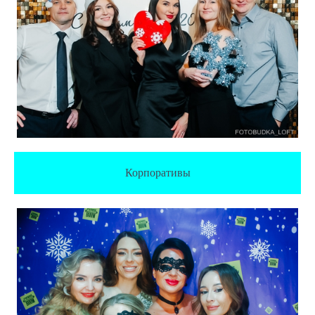
Корпоративы