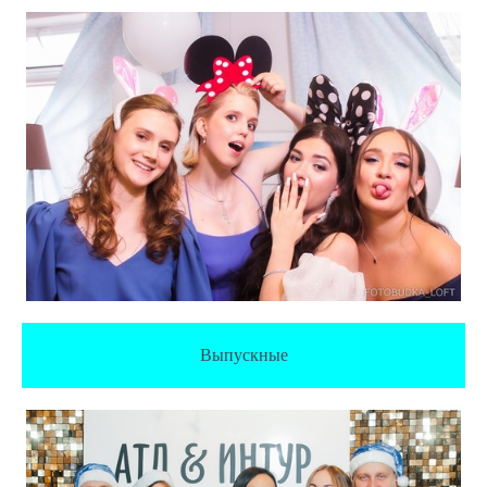
Выпускные