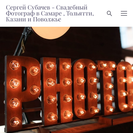
Сергей Субачев - Свадебный
Фотограф в Самаре , Тольятти,
Казани и Поволжье