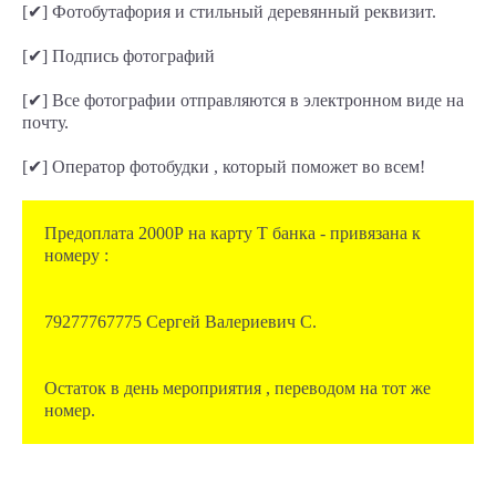
[✔] Фотобутафория и стильный деревянный реквизит.
[✔] Подпись фотографий
[✔] Все фотографии отправляются в электронном виде на
почту.
[✔] Оператор фотобудки , который поможет во всем!
Предоплата 2000Р на карту Т банка - привязана к
номеру :
79277767775 Сергей Валериевич С.
Остаток в день мероприятия , переводом на тот же
номер.